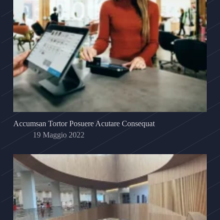
Accumsan Tortor Posuere Acutare Consequat
19 Maggio 2022