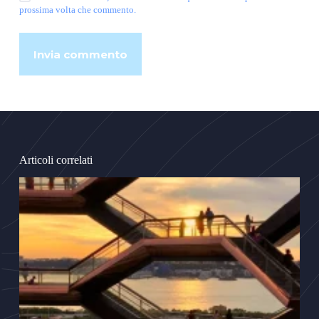
prossima volta che commento.
Invia commento
Articoli correlati