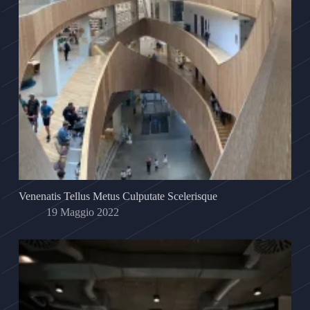
Venenatis Tellus Metus Culputate Scelerisque
19 Maggio 2022