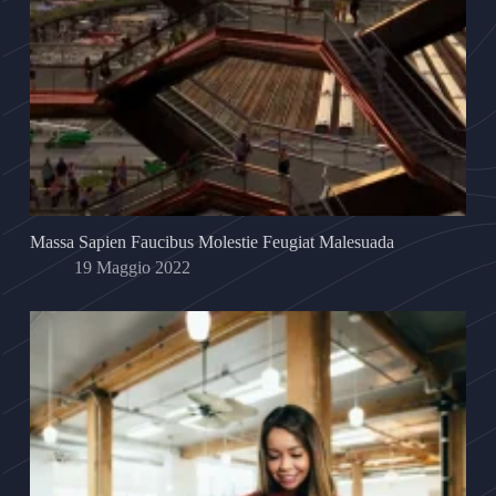
Massa Sapien Faucibus Molestie Feugiat Malesuada
19 Maggio 2022