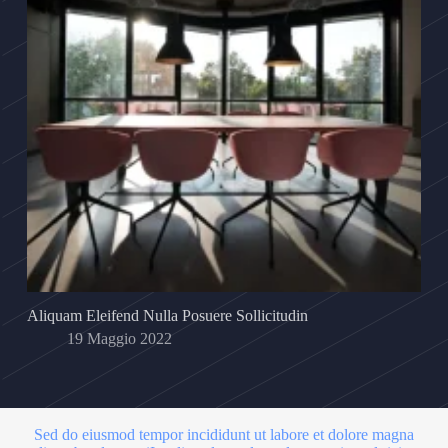
Aliquam Eleifend Nulla Posuere Sollicitudin
19 Maggio 2022
Sed do eiusmod tempor incididunt ut labore et dolore magna