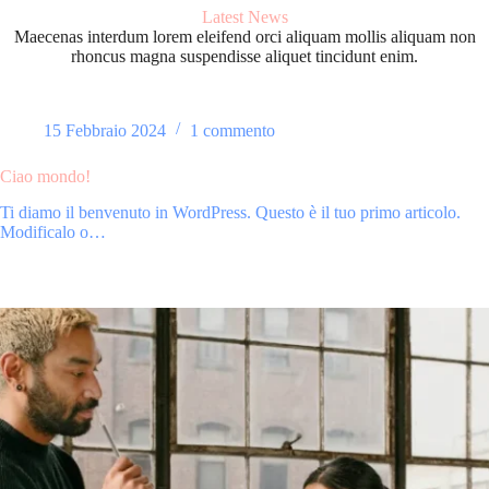
Latest News
Maecenas interdum lorem eleifend orci aliquam mollis aliquam non
rhoncus magna suspendisse aliquet tincidunt enim.
15 Febbraio 2024
1 commento
Ciao mondo!
Ti diamo il benvenuto in WordPress. Questo è il tuo primo articolo.
Modificalo o…