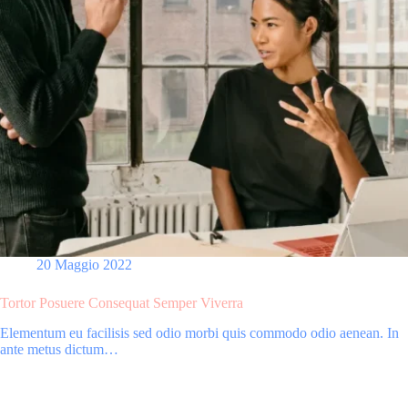
20 Maggio 2022
Tortor Posuere Consequat Semper Viverra
Elementum eu facilisis sed odio morbi quis commodo odio aenean. In
ante metus dictum…