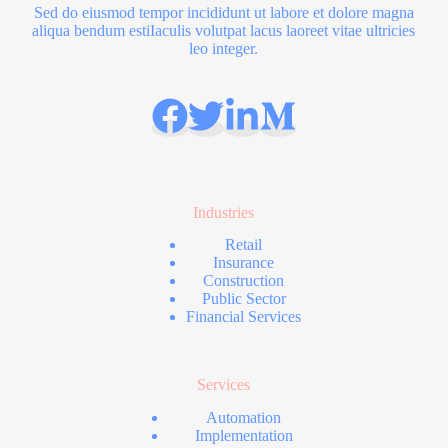
Sed do eiusmod tempor incididunt ut labore et dolore magna
aliqua bendum estiIaculis volutpat lacus laoreet vitae ultricies
leo integer.
Industries
Retail
Insurance
Construction
Public Sector
Financial Services
Services
Automation
Implementation