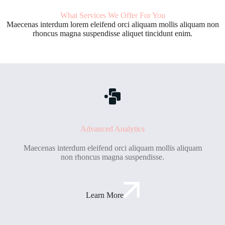
What Services We Offer For You
Maecenas interdum lorem eleifend orci aliquam mollis aliquam non
rhoncus magna suspendisse aliquet tincidunt enim.
Advanced Analytics
Maecenas interdum eleifend orci aliquam mollis aliquam
non rhoncus magna suspendisse.
Learn More