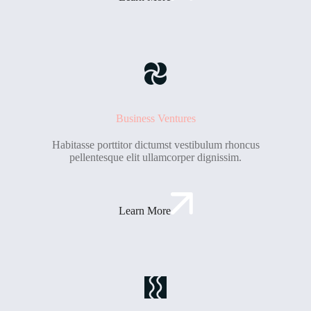
Business Ventures
Habitasse porttitor dictumst vestibulum rhoncus
pellentesque elit ullamcorper dignissim.
Learn More