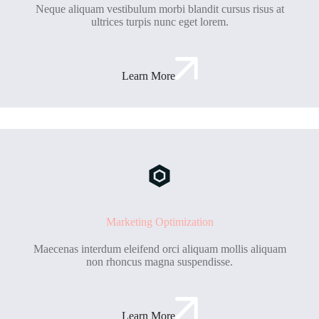
Neque aliquam vestibulum morbi blandit cursus risus at
ultrices turpis nunc eget lorem.
Learn More
Marketing Optimization
Maecenas interdum eleifend orci aliquam mollis aliquam
non rhoncus magna suspendisse.
Learn More