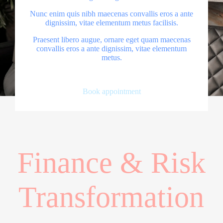
Nunc enim quis nibh maecenas convallis eros a ante
dignissim, vitae elementum metus facilisis.
Praesent libero augue, ornare eget quam maecenas
convallis eros a ante dignissim, vitae elementum
metus.
Book appointment
Finance & Risk
Transformation